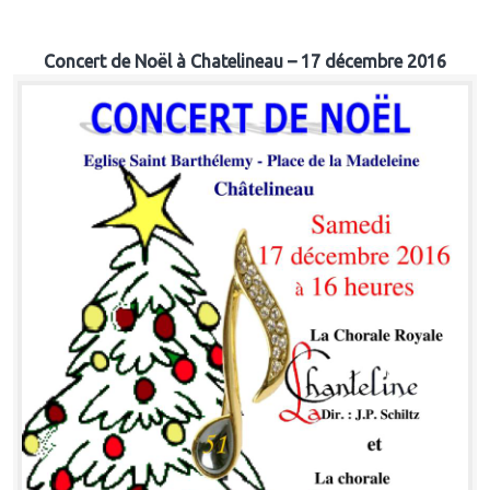
Concert de Noël à Chatelineau – 17 décembre 2016