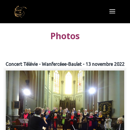
Photos
Concert Télévie - Wanfercéee-Baulet - 13 novembre 2022