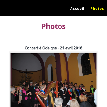
Accueil
Photos
Photos
Concert à Odeigne - 21 avril 2018