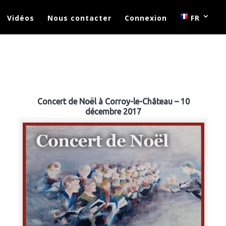
Vidéos
Nous contacter
Connexion
FR
Concert de Noël à Corroy-le-Château – 10
décembre 2017