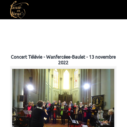
Concert Télévie - Wanfercéee-Baulet - 13 novembre
2022