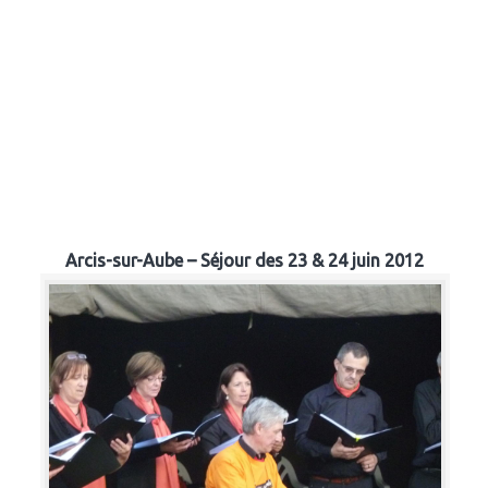
Arcis-sur-Aube – Séjour des 23 & 24 juin 2012