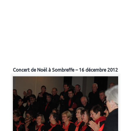
Concert de Noël à Sombreffe – 16 décembre 2012