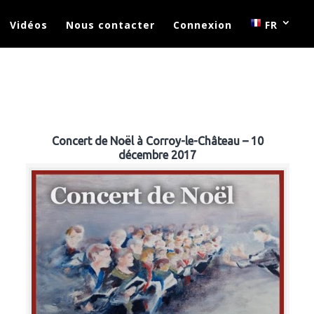
Vidéos
Nous contacter
Connexion
FR
Concert de Noël à Corroy-le-Château – 10
décembre 2017