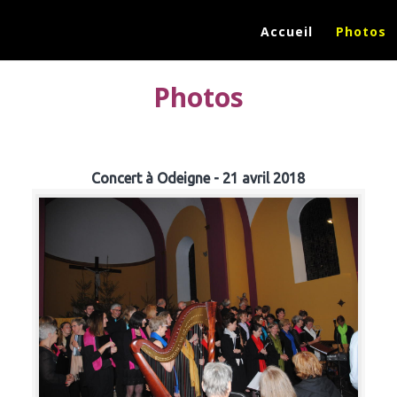
Accueil
Photos
Photos
Concert à Odeigne - 21 avril 2018