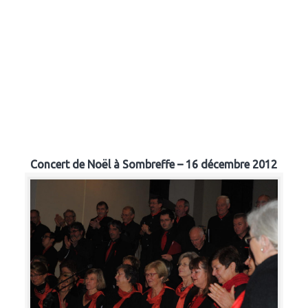
Concert de Noël à Sombreffe – 16 décembre 2012