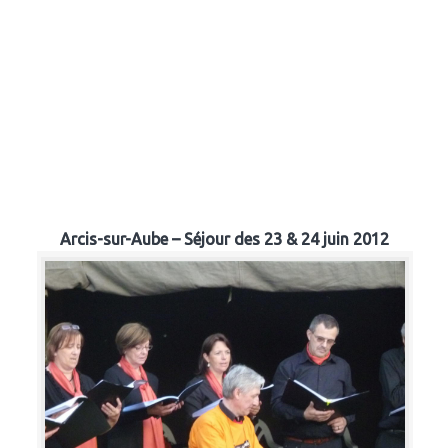
Arcis-sur-Aube – Séjour des 23 & 24 juin 2012