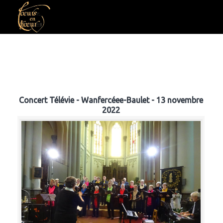
Concert Télévie - Wanfercéee-Baulet - 13 novembre
2022