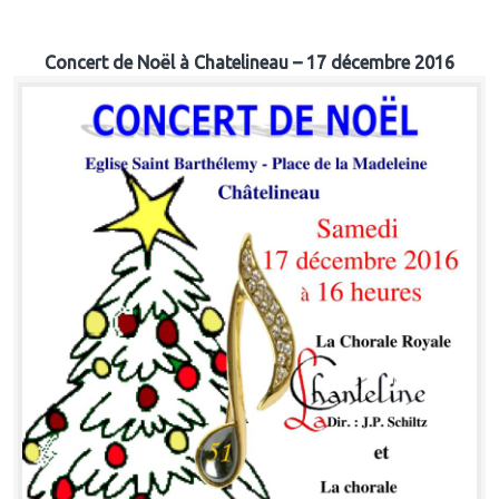
Concert de Noël à Chatelineau – 17 décembre 2016