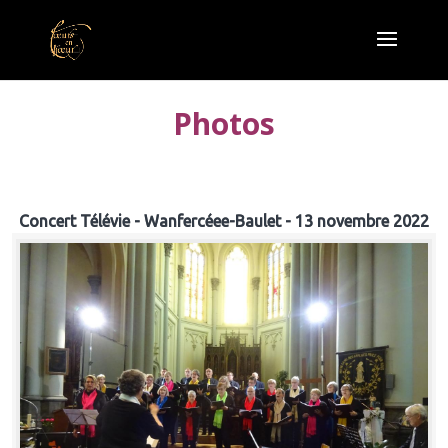
Photos
Concert Télévie - Wanfercéee-Baulet - 13 novembre 2022