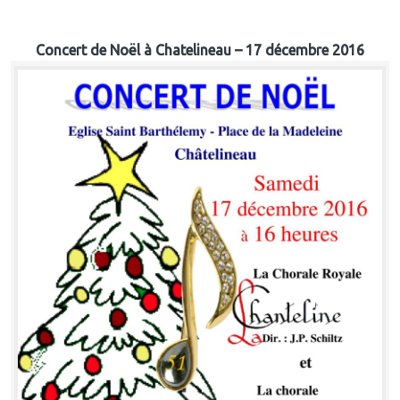
Concert de Noël à Chatelineau – 17 décembre 2016