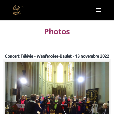
Photos
Concert Télévie - Wanfercéee-Baulet - 13 novembre 2022