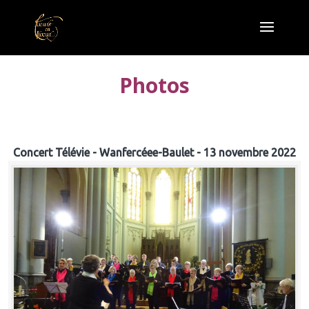
Photos
Concert Télévie - Wanfercéee-Baulet - 13 novembre 2022