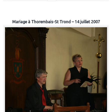
Mariage à Thorembais-St Trond – 14 juillet 2007