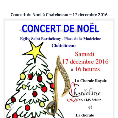
Concert de Noël à Chatelineau – 17 décembre 2016