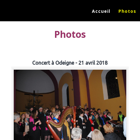
Accueil
Photos
Photos
Concert à Odeigne - 21 avril 2018