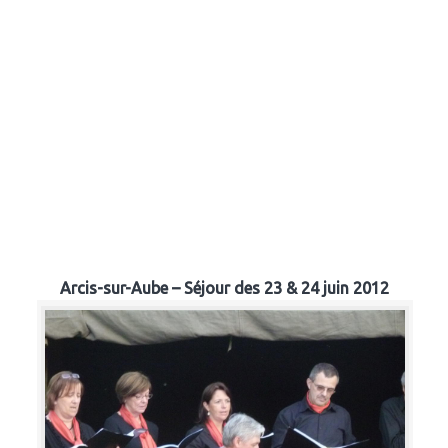
Arcis-sur-Aube – Séjour des 23 & 24 juin 2012