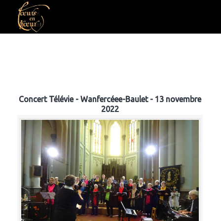
Concert Télévie - Wanfercéee-Baulet - 13 novembre
2022