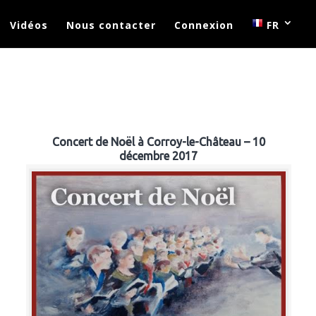
Vidéos
Nous contacter
Connexion
FR
Concert de Noël à Corroy-le-Château – 10
décembre 2017