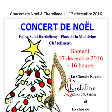
Concert de Noël à Chatelineau – 17 décembre 2016