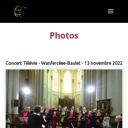
Photos
Concert Télévie - Wanfercéee-Baulet - 13 novembre 2022