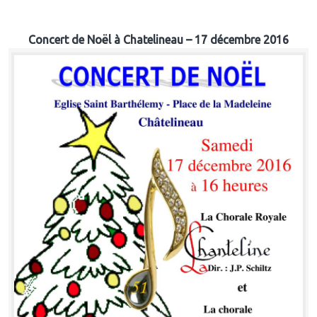
Concert de Noël à Chatelineau – 17 décembre 2016