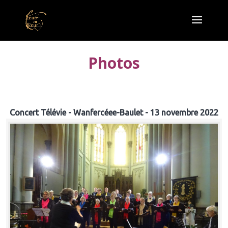
Photos
Concert Télévie - Wanfercéee-Baulet - 13 novembre 2022