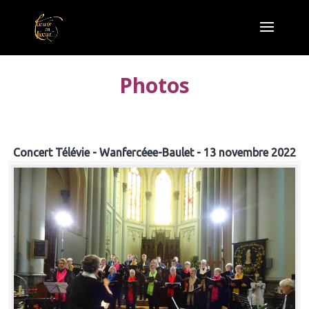
Photos
Concert Télévie - Wanfercéee-Baulet - 13 novembre 2022