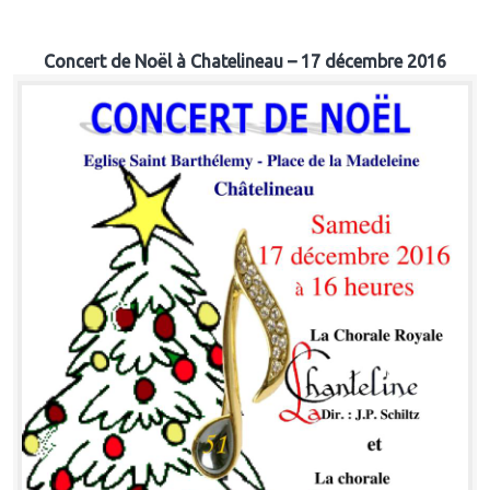
Concert de Noël à Chatelineau – 17 décembre 2016