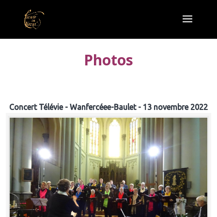
Photos
Concert Télévie - Wanfercéee-Baulet - 13 novembre 2022