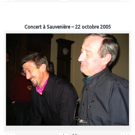
Concert à Sauvenière – 22 octobre 2005