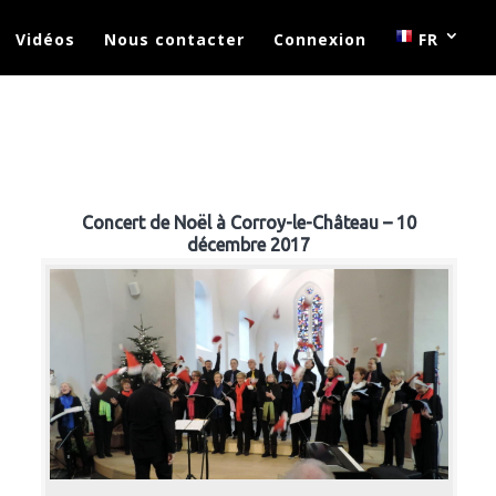
Vidéos
Nous contacter
Connexion
FR
Concert de Noël à Corroy-le-Château – 10
décembre 2017