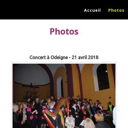
Accueil
Photos
Photos
Concert à Odeigne - 21 avril 2018