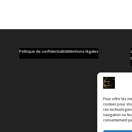
Politique de confidentialité
Mentions légales
Pour offrir les m
cookies pour stoc
ces technologies
navigation ou les
consentement peut