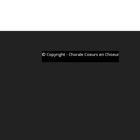
© Copyright - Chorale Coeurs en Choeur