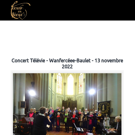
Concert Télévie - Wanfercéee-Baulet - 13 novembre
2022