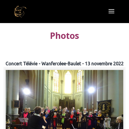
Photos
Concert Télévie - Wanfercéee-Baulet - 13 novembre 2022