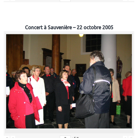
Concert à Sauvenière – 22 octobre 2005