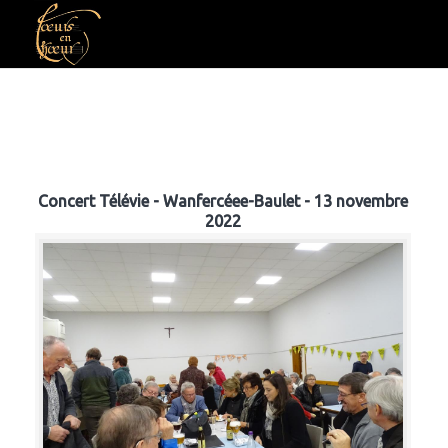
Concert Télévie - Wanfercéee-Baulet - 13 novembre
2022