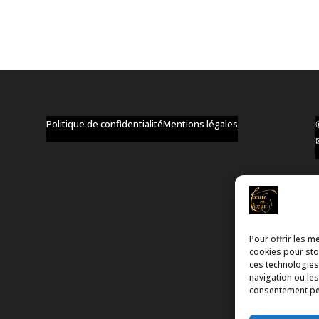
Politique de confidentialité
Mentions légales
Pour offrir les m
cookies pour stoc
ces technologies
navigation ou les
consentement peut