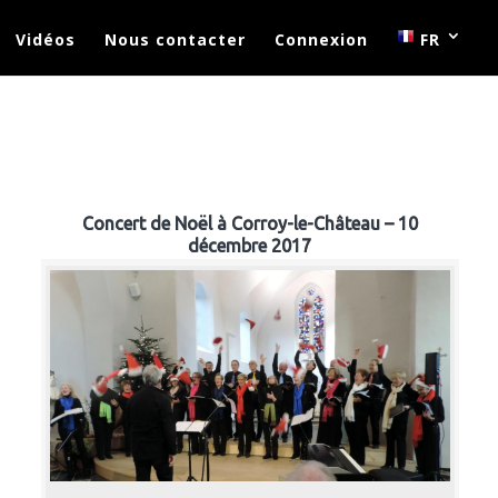
Vidéos
Nous contacter
Connexion
FR
Concert de Noël à Corroy-le-Château – 10
décembre 2017