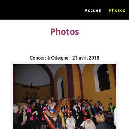
Accueil
Photos
Photos
Concert à Odeigne - 21 avril 2018