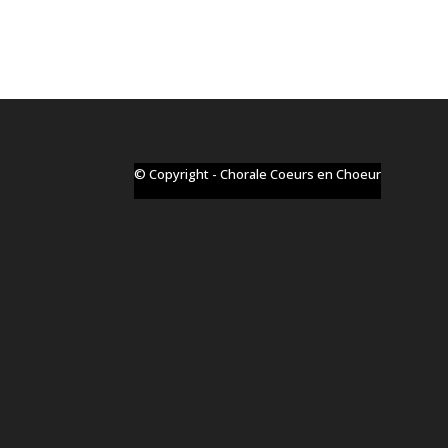
© Copyright - Chorale Coeurs en Choeur