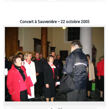
Concert à Sauvenière – 22 octobre 2005