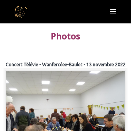
Photos
Concert Télévie - Wanfercéee-Baulet - 13 novembre 2022