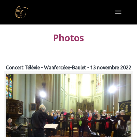
Photos
Concert Télévie - Wanfercéee-Baulet - 13 novembre 2022