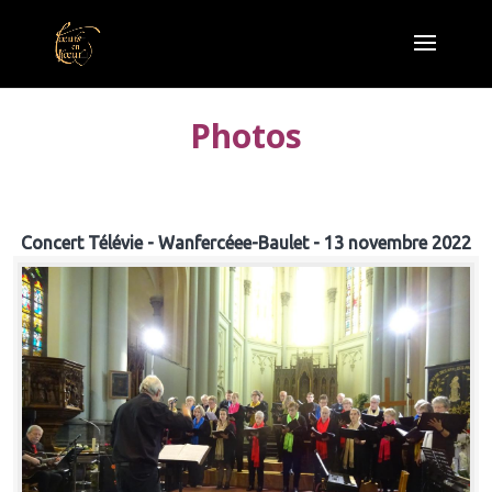
Photos
Concert Télévie - Wanfercéee-Baulet - 13 novembre 2022