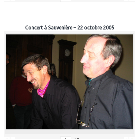
Concert à Sauvenière – 22 octobre 2005