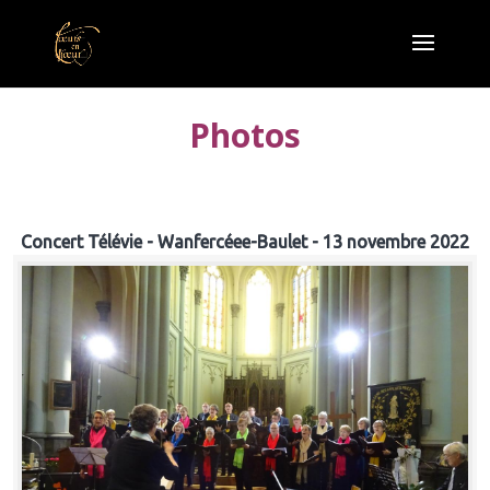
Photos
Concert Télévie - Wanfercéee-Baulet - 13 novembre 2022