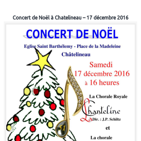
Concert de Noël à Chatelineau – 17 décembre 2016