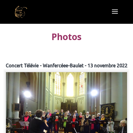
Photos
Concert Télévie - Wanfercéee-Baulet - 13 novembre 2022