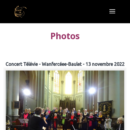
Photos
Concert Télévie - Wanfercéee-Baulet - 13 novembre 2022