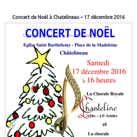
Concert de Noël à Chatelineau – 17 décembre 2016