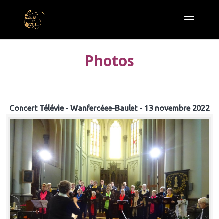
Photos
Concert Télévie - Wanfercéee-Baulet - 13 novembre 2022