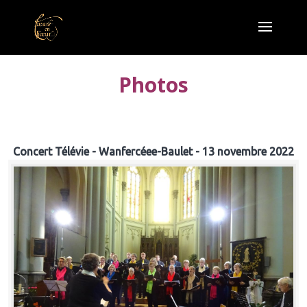
Photos
Concert Télévie - Wanfercéee-Baulet - 13 novembre 2022