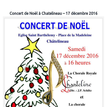
Concert de Noël à Chatelineau – 17 décembre 2016