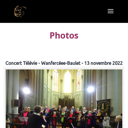
Photos
Concert Télévie - Wanfercéee-Baulet - 13 novembre 2022