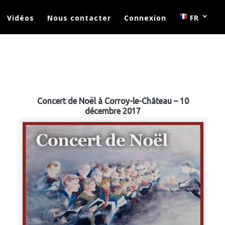
Vidéos
Nous contacter
Connexion
FR
Concert de Noël à Corroy-le-Château – 10
décembre 2017