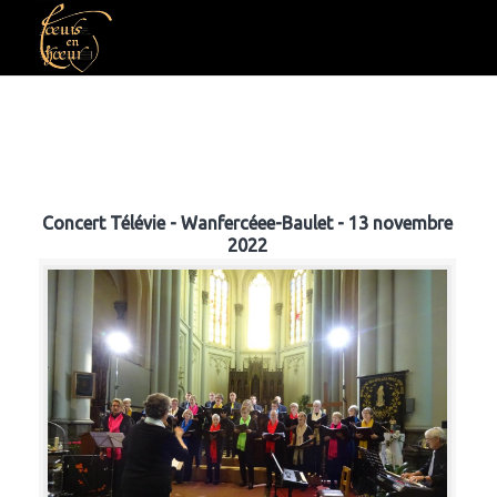
Concert Télévie - Wanfercéee-Baulet - 13 novembre
2022