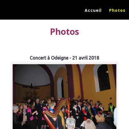
Accueil
Photos
Photos
Concert à Odeigne - 21 avril 2018