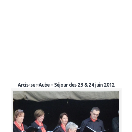
Arcis-sur-Aube – Séjour des 23 & 24 juin 2012