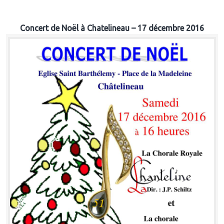
Concert de Noël à Chatelineau – 17 décembre 2016