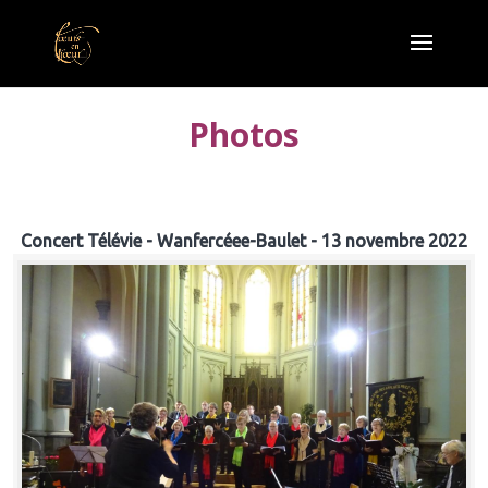
Photos
Concert Télévie - Wanfercéee-Baulet - 13 novembre 2022