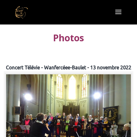
Photos
Concert Télévie - Wanfercéee-Baulet - 13 novembre 2022