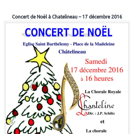
Concert de Noël à Chatelineau – 17 décembre 2016