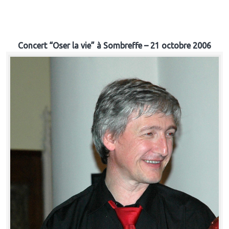
Concert “Oser la vie” à Sombreffe – 21 octobre 2006