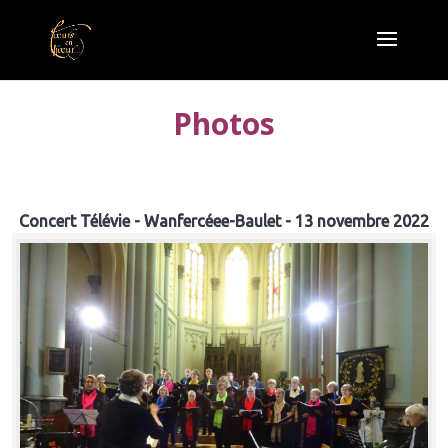
Photos
Concert Télévie - Wanfercéee-Baulet - 13 novembre 2022