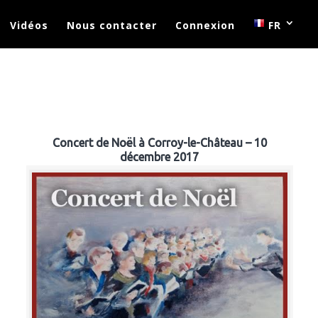
Vidéos
Nous contacter
Connexion
FR
Concert de Noël à Corroy-le-Château – 10
décembre 2017