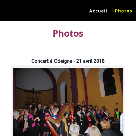
Accueil
Photos
Photos
Concert à Odeigne - 21 avril 2018