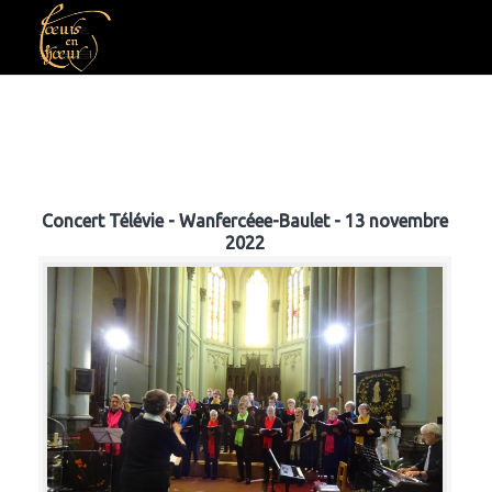
Concert Télévie - Wanfercéee-Baulet - 13 novembre
2022