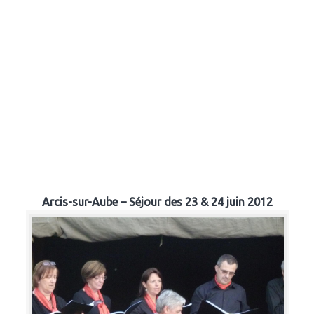
Arcis-sur-Aube – Séjour des 23 & 24 juin 2012