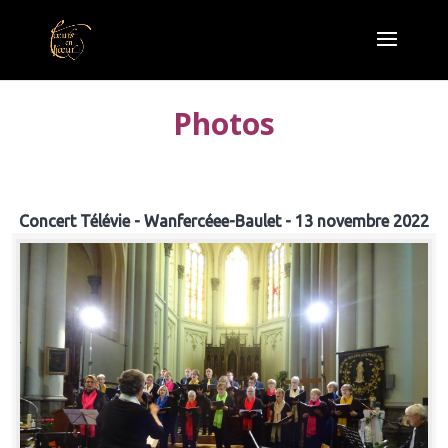
Photos
Concert Télévie - Wanfercéee-Baulet - 13 novembre 2022