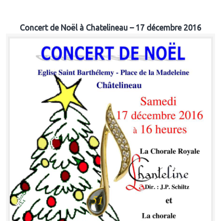
Concert de Noël à Chatelineau – 17 décembre 2016