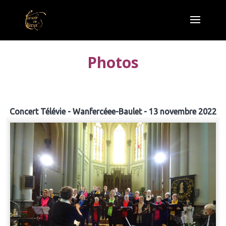
Photos
Concert Télévie - Wanfercéee-Baulet - 13 novembre 2022