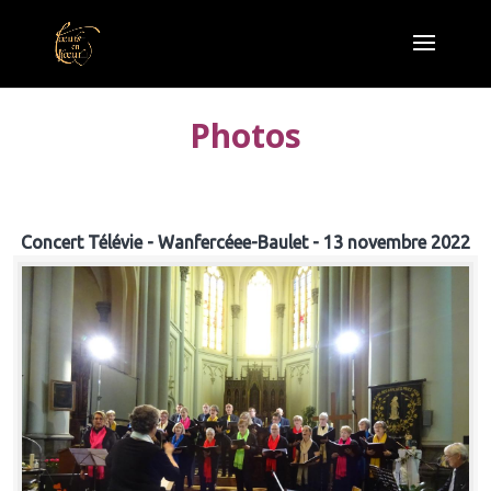
Photos
Concert Télévie - Wanfercéee-Baulet - 13 novembre 2022