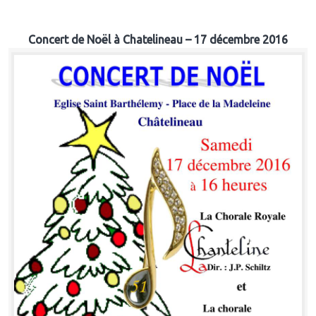
Concert de Noël à Chatelineau – 17 décembre 2016