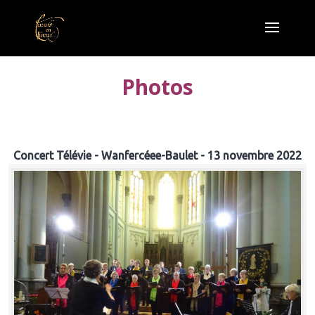
Photos
Concert Télévie - Wanfercéee-Baulet - 13 novembre 2022