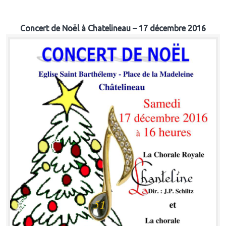
Concert de Noël à Chatelineau – 17 décembre 2016