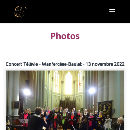
Photos
Concert Télévie - Wanfercéee-Baulet - 13 novembre 2022