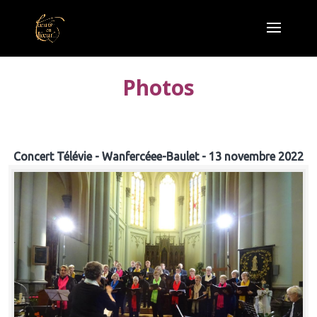
Photos
Concert Télévie - Wanfercéee-Baulet - 13 novembre 2022