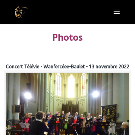
Photos
Concert Télévie - Wanfercéee-Baulet - 13 novembre 2022