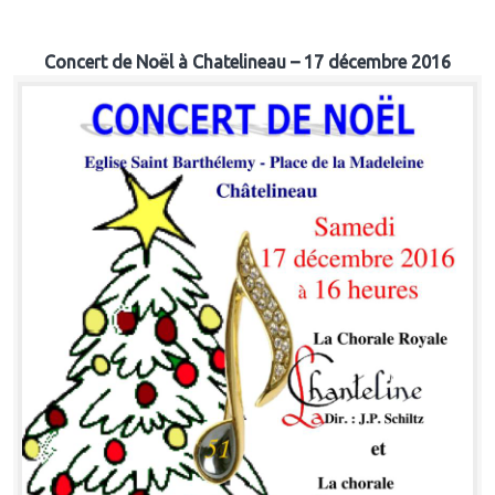
Concert de Noël à Chatelineau – 17 décembre 2016