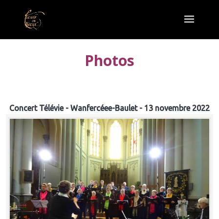
Photos
Concert Télévie - Wanfercéee-Baulet - 13 novembre 2022