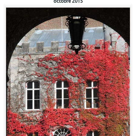
octobre 2015