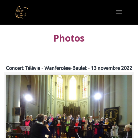
Photos
Concert Télévie - Wanfercéee-Baulet - 13 novembre 2022