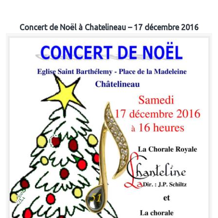
Concert de Noël à Chatelineau – 17 décembre 2016