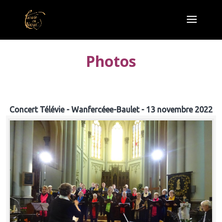
Photos
Concert Télévie - Wanfercéee-Baulet - 13 novembre 2022