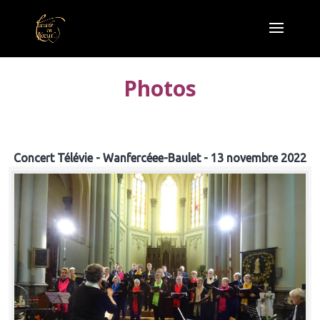
Photos
Concert Télévie - Wanfercéee-Baulet - 13 novembre 2022