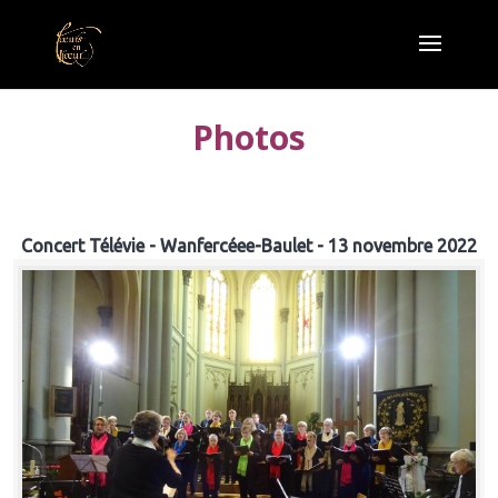
Photos
Concert Télévie - Wanfercéee-Baulet - 13 novembre 2022