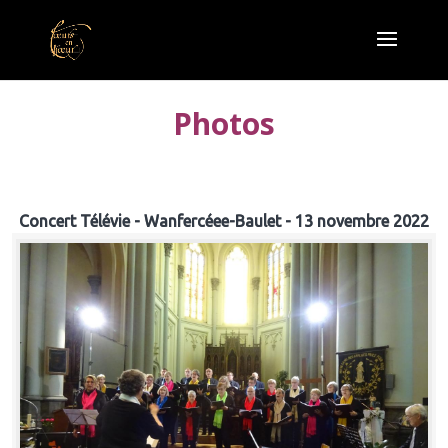
Photos
Concert Télévie - Wanfercéee-Baulet - 13 novembre 2022