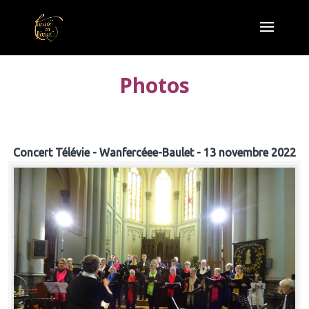
Photos
Concert Télévie - Wanfercéee-Baulet - 13 novembre 2022