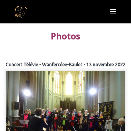
Photos
Concert Télévie - Wanfercéee-Baulet - 13 novembre 2022