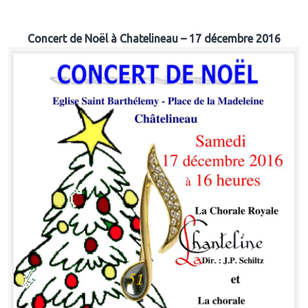
Concert de Noël à Chatelineau – 17 décembre 2016